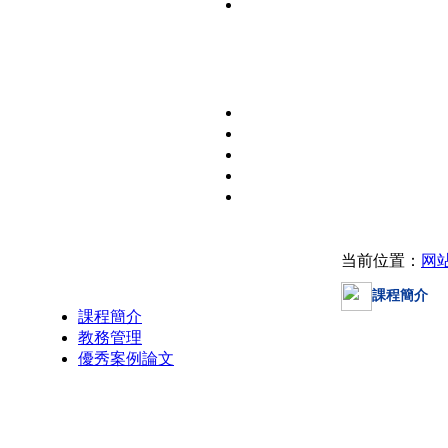
当前位置：
网
教學在線
課程簡介
課程簡介
教務管理
優秀案例論文