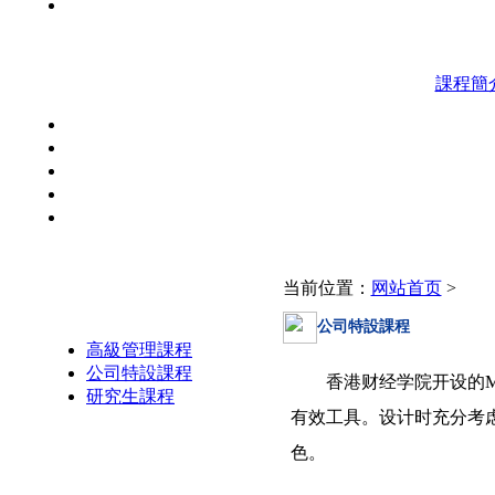
課程簡
当前位置：
网站首页
>
招生資訊
公司特設課程
高級管理課程
公司特設課程
香港财经学院开设的
研究生課程
有效工具。设计时充分考
色。