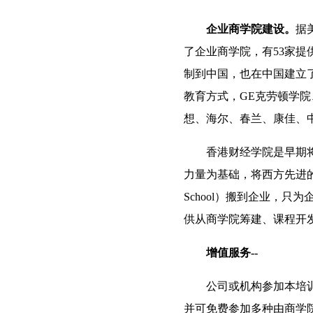
企业商学院建设。
据
了企业商学院，有53家
制到中国，也在中国建立
教育方式，GE克劳顿学
想、海尔、春兰、康佳、
香港财经学院是早期将
力量为基础，将西方先进的管理
School）搬到企业，
供从商学院筹建、课程开
增值服务--
公司或机构参加本培
并可免费参加多种由商学