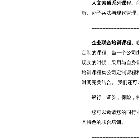
人文素质系列课程。
析、孙子兵法与现代管理
------------------------------
企业联合培训课程。
定制的课程。当一个公司
现实的时候，采用与自身
培训课程集公司定制课程
时间完美结合。 我们还
银行，证券，保险，
您可以邀请您的同行
具特色的联合培训。
------------------------------