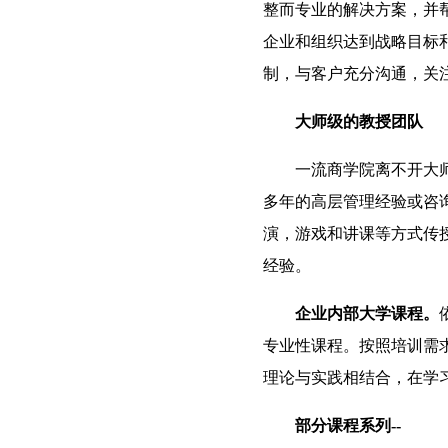
整而专业的解决方案，并
企业和组织达到战略目标
制，与客户充分沟通，关
大师级的教授团队
一流商学院离不开大
多年的高层管理经验或咨
演，游戏和讲课等方式传
经验。
企业内部大学课程。
专业性课程。按照培训需
理论与实践相结合，在学
部分课程系列--