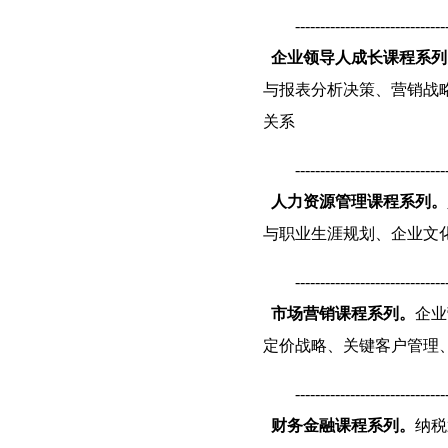
------------------------------
企业领导人成长课程系列
与报表分析决策、营销战
关系
------------------------------
人力资源管理课程系列。
与职业生涯规划、企业文
------------------------------
市场营销课程系列。
企业
定价战略、关键客户管理
------------------------------
财务金融课程系列。
纳税