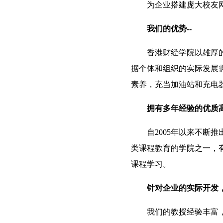
为企业搭建庞大校友
我们的优势--
香港财经学院以雄厚
据个体和组织的实际发展
素养，充当加油站和充电
拥有多年经验的优质
自2005年以来不断
类课程教育的学院之一，
课程学习。
针对企业的实际开发
我们的教授经验丰富