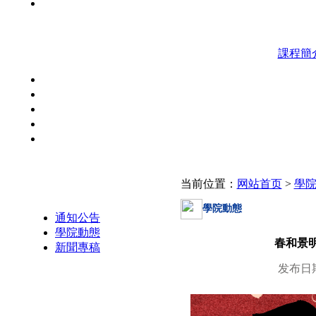
課程簡
当前位置：
网站首页
>
學
學院動態
學院動態
通知公告
學院動態
春和景
新聞專稿
发布日期