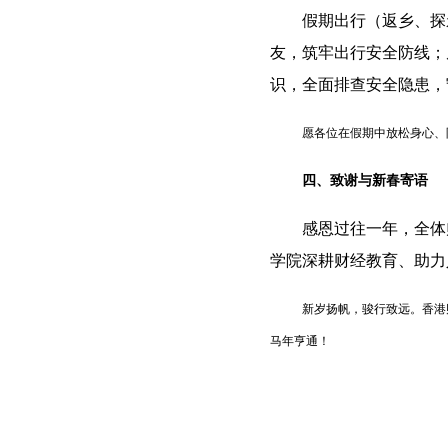
假期出行（返乡、探
友，筑牢出行安全防线；
识，全面排查安全隐患，
愿各位在假期中放松身心、
四、致谢与新春寄语
感恩过往一年，全体
学院深耕财经教育、助力
新岁扬帆，骏行致远。香港
马年亨通！