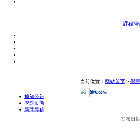
課程簡
当前位置：
网站首页
>
學
學院動態
通知公告
通知公告
學院動態
新聞專稿
发布日期：